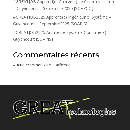
#GREATJOB Apprenti(e) Chargé(e) de Communication
– Guyancourt – Septembre2025 [SQAPCO]
#GREATJOB2025 Apprenti(e) Ingénieur(e) Système –
Guyancourt – Septembre2025 [SQAPIS]
#GREATJOB2025 Architecte Système Confirmé(e) –
Guyancourt [SQAPIS]
Commentaires récents
Aucun commentaire à afficher.