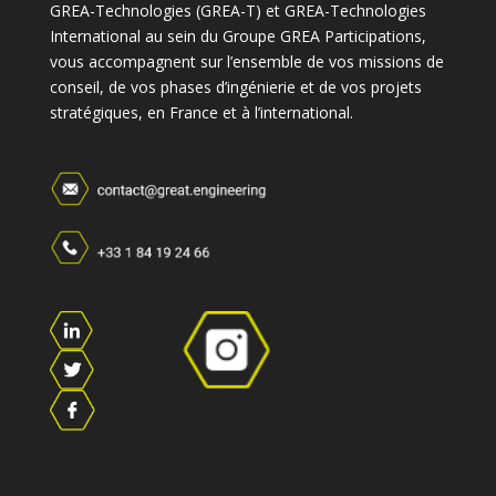
GREA-Technologies (GREA-T) et GREA-Technologies
International au sein du Groupe GREA Participations,
vous accompagnent sur l’ensemble de vos missions de
conseil, de vos phases d’ingénierie et de vos projets
stratégiques, en France et à l’international.