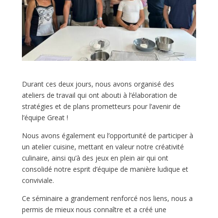
Durant ces deux jours, nous avons organisé des
ateliers de travail qui ont abouti à l’élaboration de
stratégies et de plans prometteurs pour l’avenir de
l’équipe Great !
Nous avons également eu l’opportunité de participer à
un atelier cuisine, mettant en valeur notre créativité
culinaire, ainsi qu’à des jeux en plein air qui ont
consolidé notre esprit d’équipe de manière ludique et
conviviale.
Ce séminaire a grandement renforcé nos liens, nous a
permis de mieux nous connaître et a créé une