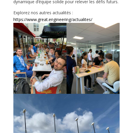
dynamique d’équipe solide pour relever les défis futurs.
Explorez nos autres actualités :
https://www.great.engineering/actualites/