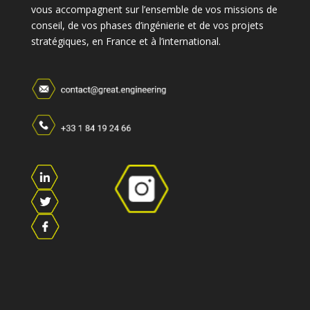
vous accompagnent sur l’ensemble de vos missions de
conseil, de vos phases d’ingénierie et de vos projets
stratégiques, en France et à l’international.