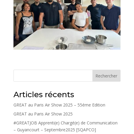
Rechercher
Articles récents
GREAT au Paris Air Show 2025 – 55éme Edition
GREAT au Paris Air Show 2025
#GREATJOB Apprenti(e) Chargé(e) de Communication
– Guyancourt – Septembre2025 [SQAPCO]