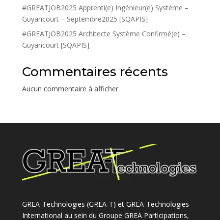
#GREATJOB2025 Apprenti(e) Ingénieur(e) Système –
Guyancourt – Septembre2025 [SQAPIS]
#GREATJOB2025 Architecte Système Confirmé(e) –
Guyancourt [SQAPIS]
Commentaires récents
Aucun commentaire à afficher.
GREA-Technologies (GREA-T) et GREA-Technologies
International au sein du Groupe GREA Participations,