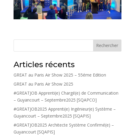
Rechercher
Articles récents
GREAT au Paris Air Show 2025 – 55éme Edition
GREAT au Paris Air Show 2025
#GREATJOB Apprenti(e) Chargé(e) de Communication
– Guyancourt – Septembre2025 [SQAPCO]
#GREATJOB2025 Apprenti(e) Ingénieur(e) Système –
Guyancourt – Septembre2025 [SQAPIS]
#GREATJOB2025 Architecte Système Confirmé(e) –
Guyancourt [SQAPIS]