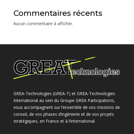
Commentaires récents
Aucun commentaire à afficher.
GREA-Technologies (GREA-T) et GREA-Technologies
International au sein du Groupe GREA Participations,
vous accompagnent sur l’ensemble de vos missions de
conseil, de vos phases d’ingénierie et de vos projets
stratégiques, en France et à l’international.