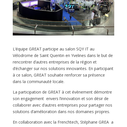
L’équipe GREAT participe au salon SQY IT au
Vélodrome de Saint Quentin en Yvelines dans le but de
rencontrer d’autres entreprises de la région et
d’échanger sur nos solutions innovantes. En participant
à ce salon, GREAT souhaite renforcer sa présence
dans la communauté locale.
La participation de GREAT à cet évènement démontre
son engagement envers l’innovation et son désir de
collaborer avec d‘autres entreprises pour partager nos
solutions d’amélioration dans nos domaines propres.
En collaboration avec la Frenchtech, Stéphane GREA a