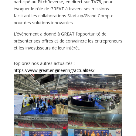
participé au PitchReverse, en direct sur TV78, pour
évoquer le rôle de GREAT à travers ses missions
facilitant les collaborations Start-up/Grand Compte
pour des solutions innovantes.
L’évènement a donné à GREAT l’opportunité de
présenter ses offres et de convaincre les entrepreneurs
et les investisseurs de leur intérêt.
Explorez nos autres actualités :
https://www.great.engineering/actualites/