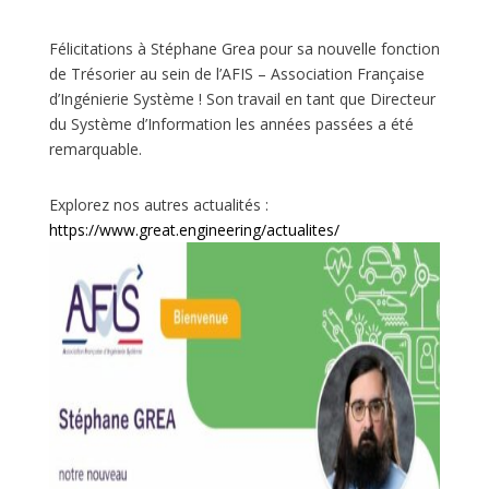
Félicitations à Stéphane Grea pour sa nouvelle fonction
de Trésorier au sein de l’AFIS – Association Française
d’Ingénierie Système ! Son travail en tant que Directeur
du Système d’Information les années passées a été
remarquable.
Explorez nos autres actualités :
https://www.great.engineering/actualites/