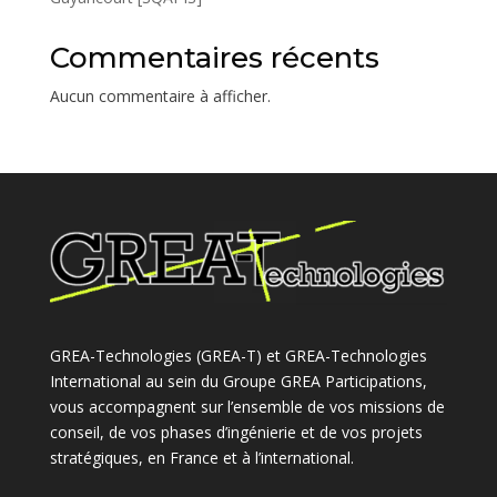
Commentaires récents
Aucun commentaire à afficher.
GREA-Technologies (GREA-T) et GREA-Technologies
International au sein du Groupe GREA Participations,
vous accompagnent sur l’ensemble de vos missions de
conseil, de vos phases d’ingénierie et de vos projets
stratégiques, en France et à l’international.