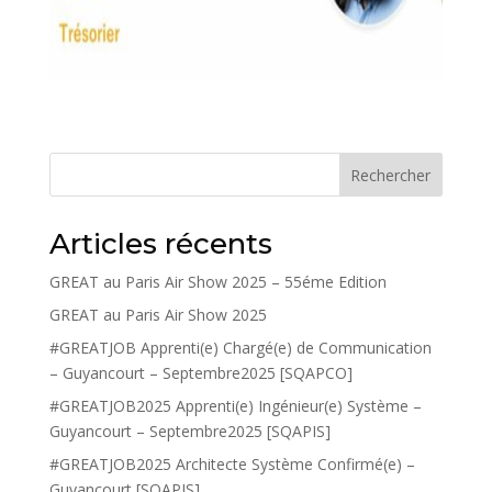
Rechercher
Articles récents
GREAT au Paris Air Show 2025 – 55éme Edition
GREAT au Paris Air Show 2025
#GREATJOB Apprenti(e) Chargé(e) de Communication
– Guyancourt – Septembre2025 [SQAPCO]
#GREATJOB2025 Apprenti(e) Ingénieur(e) Système –
Guyancourt – Septembre2025 [SQAPIS]
#GREATJOB2025 Architecte Système Confirmé(e) –
Guyancourt [SQAPIS]