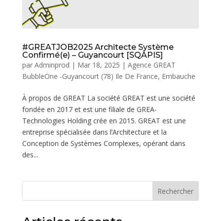
#GREATJOB2025 Architecte Système
Confirmé(e) – Guyancourt [SQAPIS]
par
Adminprod
|
Mar 18, 2025
|
Agence GREAT
BubbleOne -Guyancourt (78) Ile De France
,
Embauche
À propos de GREAT La société GREAT est une société
fondée en 2017 et est une filiale de GREA-
Technologies Holding crée en 2015. GREAT est une
entreprise spécialisée dans l’Architecture et la
Conception de Systèmes Complexes, opérant dans
des...
Rechercher