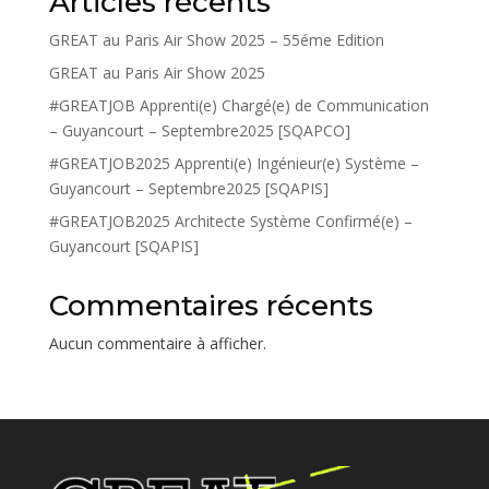
Articles récents
GREAT au Paris Air Show 2025 – 55éme Edition
GREAT au Paris Air Show 2025
#GREATJOB Apprenti(e) Chargé(e) de Communication
– Guyancourt – Septembre2025 [SQAPCO]
#GREATJOB2025 Apprenti(e) Ingénieur(e) Système –
Guyancourt – Septembre2025 [SQAPIS]
#GREATJOB2025 Architecte Système Confirmé(e) –
Guyancourt [SQAPIS]
Commentaires récents
Aucun commentaire à afficher.