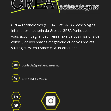
GREA-Technologies (GREA-T) et GREA-Technologies
International au sein du Groupe GREA Participations,
vous accompagnent sur l’ensemble de vos missions de
conseil, de vos phases d’ingénierie et de vos projets
stratégiques, en France et à l’international.