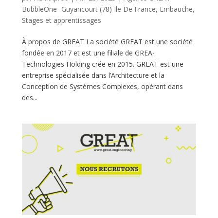
BubbleOne -Guyancourt (78) Ile De France
,
Embauche
,
Stages et apprentissages
À propos de GREAT La société GREAT est une société
fondée en 2017 et est une filiale de GREA-
Technologies Holding crée en 2015. GREAT est une
entreprise spécialisée dans l’Architecture et la
Conception de Systèmes Complexes, opérant dans
des...