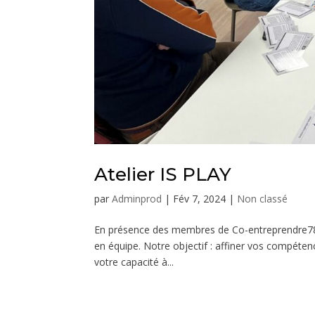
Atelier IS PLAY
par
Adminprod
|
Fév 7, 2024
|
Non classé
En présence des membres de Co-entreprendre78, 
en équipe. Notre objectif : affiner vos compéten
votre capacité à...