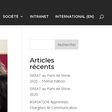
SOCIÉTÉ
INTRANET
INTERNATIONAL (EN)
Rechercher
Articles
récents
GREAT au Paris Air Show
2025 – 55éme Edition
GREAT au Paris Air Show
2025
#GREATJOB Apprenti(e)
Chargé(e) de Communication