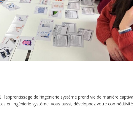
l’apprentissage de l’ingénierie système prend vie de manière captiv
ces en ingénierie système. Vous aussi, développez votre compétitivité