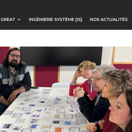
E GREAT
INGÉNIERIE SYSTÈME [IS]
NOS ACTUALITÉS