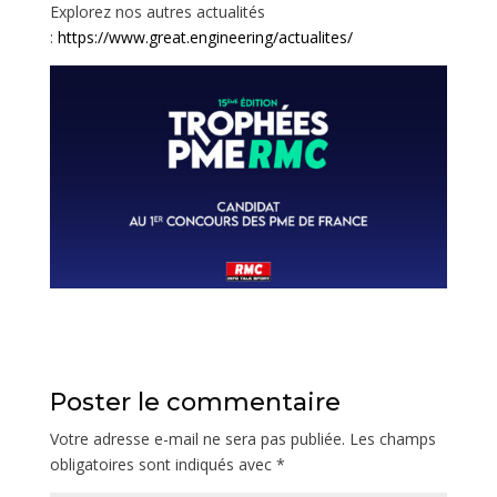
Explorez nos autres actualités
:
https://www.great.engineering/actualites/
Poster le commentaire
Votre adresse e-mail ne sera pas publiée.
Les champs
obligatoires sont indiqués avec
*