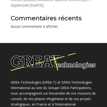
Guyancourt [SQAPIS]
Commentaires récents
Aucun commentaire à afficher.
GREA-Technologies (GREA-T) et GREA-Technologies
International au sein du Groupe GREA Participations,
vous accompagnent sur l’ensemble de vos missions de
conseil, de vos phases d’ingénierie et de vos projets
stratégiques, en France et à l’international.