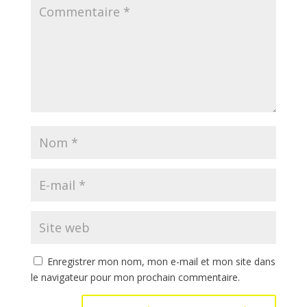
Enregistrer mon nom, mon e-mail et mon site dans
le navigateur pour mon prochain commentaire.