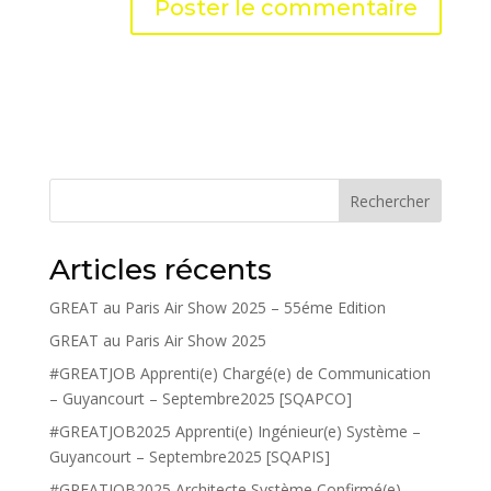
Rechercher
Articles récents
GREAT au Paris Air Show 2025 – 55éme Edition
GREAT au Paris Air Show 2025
#GREATJOB Apprenti(e) Chargé(e) de Communication
– Guyancourt – Septembre2025 [SQAPCO]
#GREATJOB2025 Apprenti(e) Ingénieur(e) Système –
Guyancourt – Septembre2025 [SQAPIS]
#GREATJOB2025 Architecte Système Confirmé(e) –