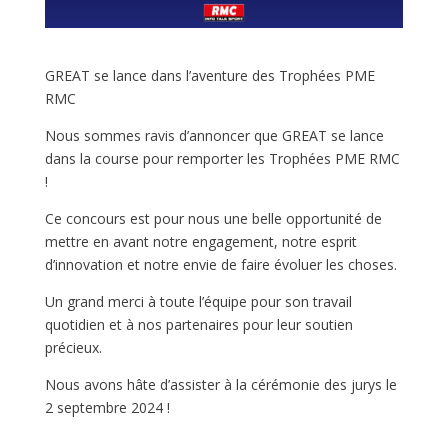
GREAT se lance dans l’aventure des Trophées PME
RMC
Nous sommes ravis d’annoncer que GREAT se lance
dans la course pour remporter les Trophées PME RMC
!
Ce concours est pour nous une belle opportunité de
mettre en avant notre engagement, notre esprit
d’innovation et notre envie de faire évoluer les choses.
Un grand merci à toute l’équipe pour son travail
quotidien et à nos partenaires pour leur soutien
précieux.
Nous avons hâte d’assister à la cérémonie des jurys le
2 septembre 2024 !